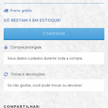
Frete grátis
SÓ RESTAM
5
EM ESTOQUE!
Compra protegida
Seus dados cuidados durante toda a compra.
Trocas e devoluções
Se não gostar, você pode trocar ou devolver.
COMPARTILHAR: