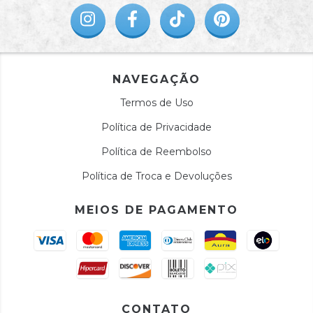
NAVEGAÇÃO
Termos de Uso
Política de Privacidade
Política de Reembolso
Política de Troca e Devoluções
MEIOS DE PAGAMENTO
CONTATO