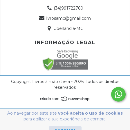
(34)991722760
livrosamc@gmail.com
Uberlândia-MG
INFORMAÇÃO LEGAL
Copyright Livros à mão cheia - 2026. Todos os direitos
reservados.
Ao navegar por este site
você aceita o uso de cookies
para agilizar a sua experiência de compra.