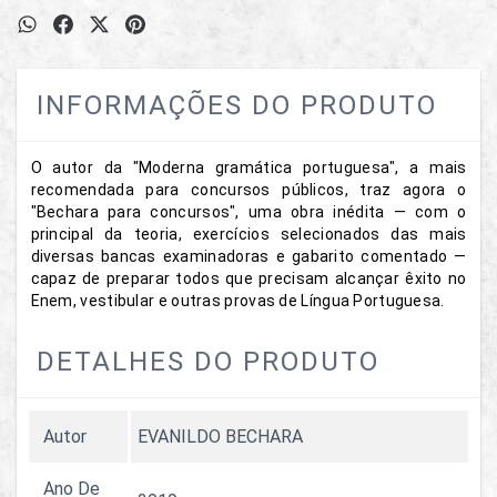
INFORMAÇÕES DO PRODUTO
O autor da "Moderna gramática portuguesa", a mais
recomendada para concursos públicos, traz agora o
"Bechara para concursos", uma obra inédita — com o
principal da teoria, exercícios selecionados das mais
diversas bancas examinadoras e gabarito comentado —
capaz de preparar todos que precisam alcançar êxito no
Enem, vestibular e outras provas de Língua Portuguesa.
DETALHES DO PRODUTO
Autor
EVANILDO BECHARA
Ano De