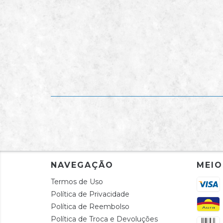
NAVEGAÇÃO
MEIO
Termos de Uso
Política de Privacidade
Política de Reembolso
Política de Troca e Devoluções