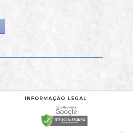
INFORMAÇÃO LEGAL