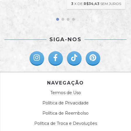
3
X DE
R$34,43
SEM JUROS
SIGA-NOS
NAVEGAÇÃO
Termos de Uso
Política de Privacidade
Política de Reembolso
Política de Troca e Devoluções