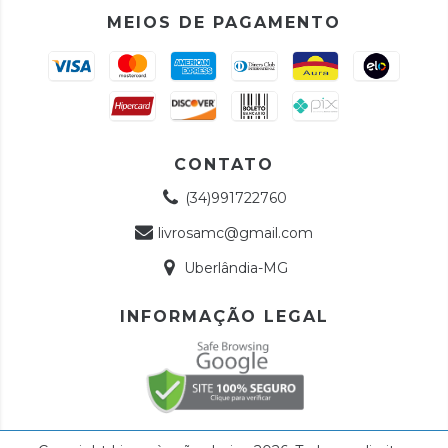
MEIOS DE PAGAMENTO
CONTATO
(34)991722760
livrosamc@gmail.com
Uberlândia-MG
INFORMAÇÃO LEGAL