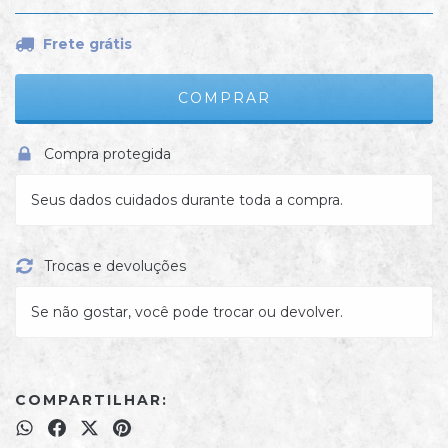
Frete grátis
Compra protegida
Seus dados cuidados durante toda a compra.
Trocas e devoluções
Se não gostar, você pode trocar ou devolver.
COMPARTILHAR: