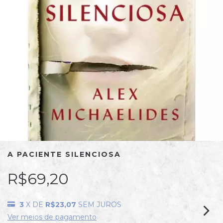
A PACIENTE SILENCIOSA
R$69,20
3
X DE
R$23,07
SEM JUROS
Ver meios de pagamento