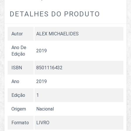
DETALHES DO PRODUTO
Autor
ALEX MICHAELIDES
Ano De
2019
Edição
ISBN
8501116432
Ano
2019
Edição
1
Origem
Nacional
Formato
LIVRO